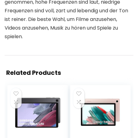
genommen, hohe Frequenzen sind laut, niedrige
Frequenzen sind voll, zart und lebendig und der Ton
ist reiner. Die beste Wahl, um Filme anzusehen,
Videos anzusehen, Musik zu hören und Spiele zu
spielen.
Related Products