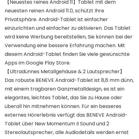
【Neuestes reines Android 11】Tablet mit dem
neuesten reinen Android 11.0, schützt Ihre
Privatsphäre. Android-Tablet ist einfacher
einzurichten und einfacher zu aktivieren. Das Tablet
wird keine Werbung bereitstellen, Sie können bei der
Verwendung eine bessere Erfahrung machen. Mit
diesem Android-Tablet finden Sie viele gewünschte
Apps im Google Play Store.
【Ultradünnes Metallgehäuse & 2 Lautsprecher】
Das robuste BENEVE Android-Tablet ist 8,6 mm dünn,
mit einem tragbaren Ganzmetalldesign, es ist ein
elegantes, leichtes Tablet, das Sie zu Hause oder
überall hin mitnehmen können. Für ein besseres
externes Hörerlebnis verfügt das BENEVE Android-
Tablet über New Momentum II Sound und 2
Stereolautsprecher, alle Audiodetails werden ernst