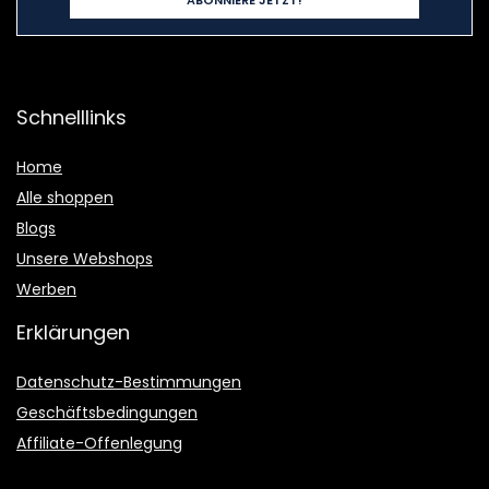
Schnelllinks
Home
Alle shoppen
Blogs
Unsere Webshops
Werben
Erklärungen
Datenschutz-Bestimmungen
Geschäftsbedingungen
Affiliate-Offenlegung