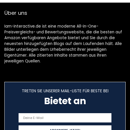
Über uns
Iam-interactive.de ist eine moderne All-in-One-
Preisvergleichs- und Bewertungswebsite, die die besten auf
Amazon verfügbaren Angebote bietet und Sie durch die
neuesten hinzugefügten Blogs auf dem Laufenden hält. Alle
Bilder unterliegen dem Urheberrecht ihrer jeweiligen
Eigentümer. Alle zitierten Inhalte stammen aus ihren
jeweiligen Quellen.
TRETEN SIE UNSERER MAIL-LISTE FÜR BESTE BEI
Bietet an