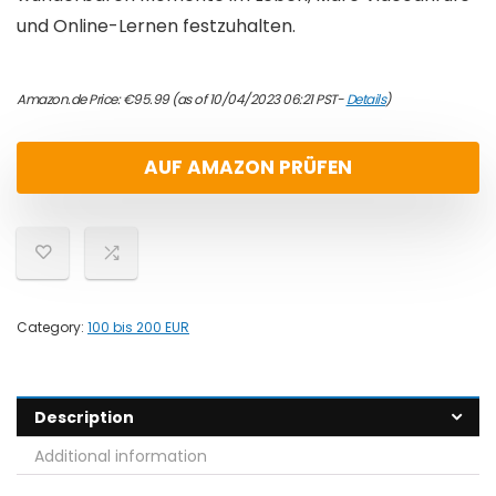
und Online-Lernen festzuhalten.
Amazon.de Price:
€
95.99
(as of 10/04/2023 06:21 PST-
Details
)
AUF AMAZON PRÜFEN
Category:
100 bis 200 EUR
Description
Additional information