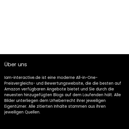
Über uns
Iam-interactive.de ist eine moderne All-in-One-
Preisvergleichs- und Bewertungswebsite, die die besten auf
Amazon verfügbaren Angebote bietet und Sie durch die
neuesten hinzugefügten Blogs auf dem Laufenden hält. Alle
Bilder unterliegen dem Urheberrecht ihrer jeweiligen
Eigentümer. Alle zitierten Inhalte stammen aus ihren
jeweiligen Quellen.