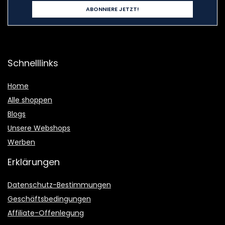
Schnelllinks
Home
Alle shoppen
Blogs
Unsere Webshops
Werben
Erklärungen
Datenschutz-Bestimmungen
Geschäftsbedingungen
Affiliate-Offenlegung