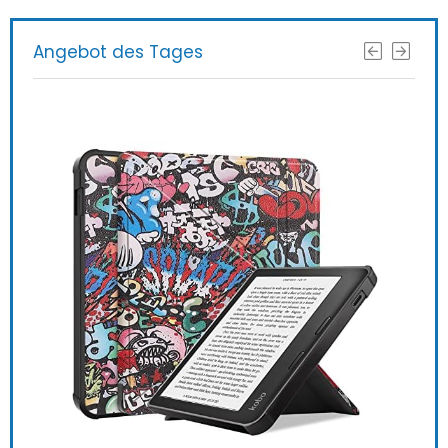
Angebot des Tages