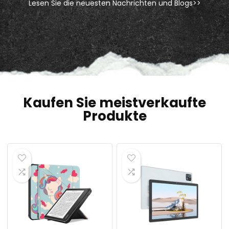
Lesen Sie die neuesten Nachrichten und Blogs>>
Kaufen Sie meistverkaufte
Produkte