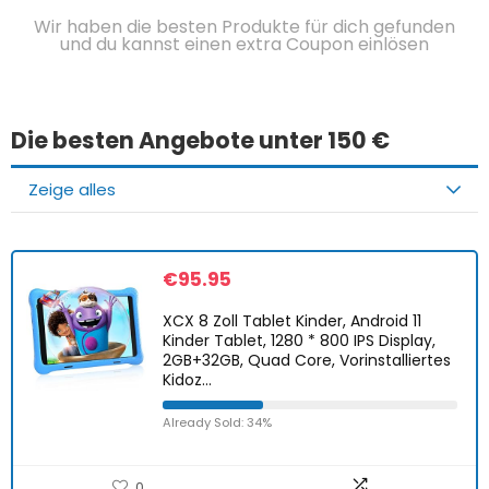
Wir haben die besten Produkte für dich gefunden
und du kannst einen extra Coupon einlösen
Die besten Angebote unter 150 €
Zeige alles
€
95.95
XCX 8 Zoll Tablet Kinder, Android 11
Kinder Tablet, 1280 * 800 IPS Display,
2GB+32GB, Quad Core, Vorinstalliertes
Kidoz…
Already Sold: 34%
0