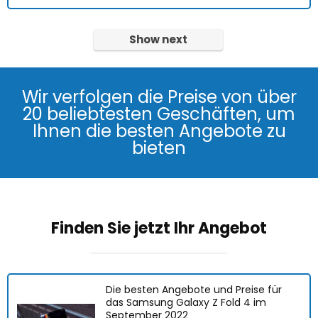
Show next
Wir verfolgen die Preise von über
20 beliebtesten Geschäften, um
Ihnen die besten Angebote zu
bieten
Finden Sie jetzt Ihr Angebot
Die besten Angebote und Preise für
das Samsung Galaxy Z Fold 4 im
September 2022