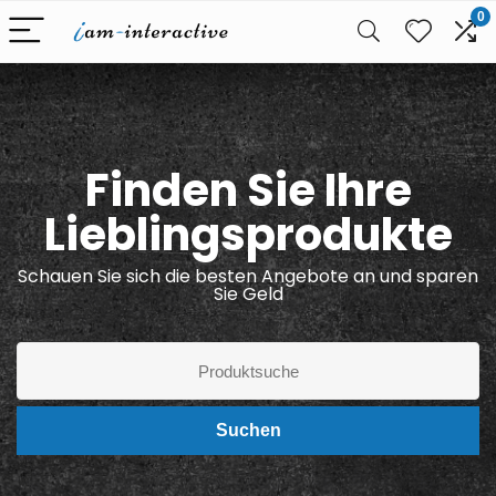
0
Finden Sie Ihre
Lieblingsprodukte
Schauen Sie sich die besten Angebote an und sparen
Sie Geld
Suchen