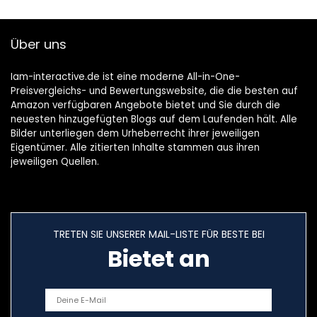
Über uns
Iam-interactive.de ist eine moderne All-in-One-
Preisvergleichs- und Bewertungswebsite, die die besten auf
Amazon verfügbaren Angebote bietet und Sie durch die
neuesten hinzugefügten Blogs auf dem Laufenden hält. Alle
Bilder unterliegen dem Urheberrecht ihrer jeweiligen
Eigentümer. Alle zitierten Inhalte stammen aus ihren
jeweiligen Quellen.
TRETEN SIE UNSERER MAIL-LISTE FÜR BESTE BEI
Bietet an