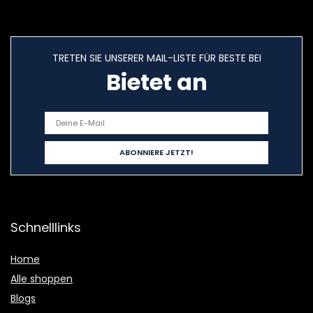
TRETEN SIE UNSERER MAIL-LISTE FÜR BESTE BEI
Bietet an
Schnelllinks
Home
Alle shoppen
Blogs