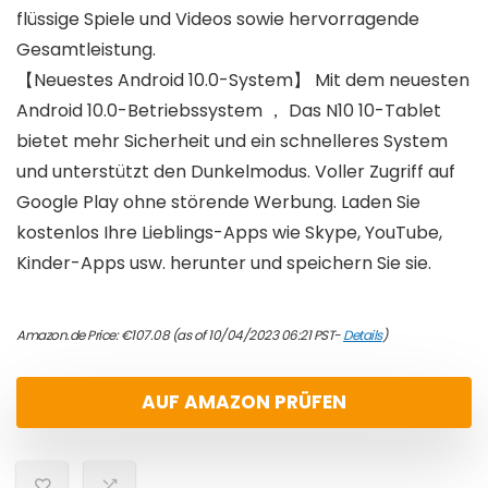
flüssige Spiele und Videos sowie hervorragende
Gesamtleistung.
【Neuestes Android 10.0-System】 Mit dem neuesten
Android 10.0-Betriebssystem ， Das N10 10-Tablet
bietet mehr Sicherheit und ein schnelleres System
und unterstützt den Dunkelmodus. Voller Zugriff auf
Google Play ohne störende Werbung. Laden Sie
kostenlos Ihre Lieblings-Apps wie Skype, YouTube,
Kinder-Apps usw. herunter und speichern Sie sie.
Amazon.de Price:
€
107.08
(as of 10/04/2023 06:21 PST-
Details
)
AUF AMAZON PRÜFEN