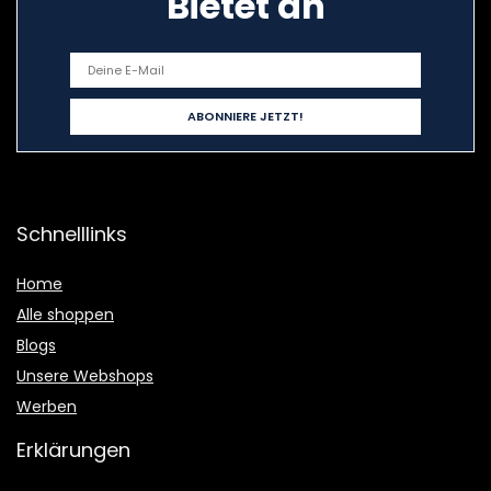
Bietet an
Schnelllinks
Home
Alle shoppen
Blogs
Unsere Webshops
Werben
Erklärungen