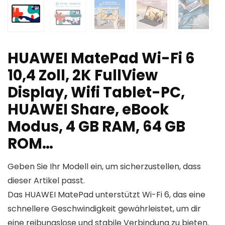
HUAWEI MatePad Wi-Fi 6
10,4 Zoll, 2K FullView
Display, Wifi Tablet-PC,
HUAWEI Share, eBook
Modus, 4 GB RAM, 64 GB
ROM…
Geben Sie Ihr Modell ein, um sicherzustellen, dass
dieser Artikel passt.
Das HUAWEI MatePad unterstützt Wi-Fi 6, das eine
schnellere Geschwindigkeit gewährleistet, um dir
eine reibungslose und stabile Verbindung zu bieten.