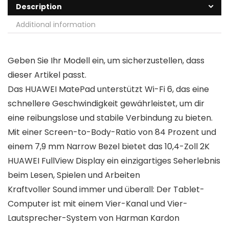
Description
Additional information
Geben Sie Ihr Modell ein, um sicherzustellen, dass
dieser Artikel passt.
Das HUAWEI MatePad unterstützt Wi-Fi 6, das eine
schnellere Geschwindigkeit gewährleistet, um dir
eine reibungslose und stabile Verbindung zu bieten.
Mit einer Screen-to-Body-Ratio von 84 Prozent und
einem 7,9 mm Narrow Bezel bietet das 10,4-Zoll 2K
HUAWEI FullView Display ein einzigartiges Seherlebnis
beim Lesen, Spielen und Arbeiten
Kraftvoller Sound immer und überall: Der Tablet-
Computer ist mit einem Vier-Kanal und Vier-
Lautsprecher-System von Harman Kardon