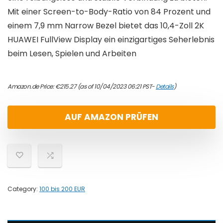
Mit einer Screen-to-Body-Ratio von 84 Prozent und
einem 7,9 mm Narrow Bezel bietet das 10,4-Zoll 2K
HUAWEI FullView Display ein einzigartiges Seherlebnis
beim Lesen, Spielen und Arbeiten
Amazon.de Price:
€
215.27
(as of 10/04/2023 06:21 PST-
Details
)
AUF AMAZON PRÜFEN
Category:
100 bis 200 EUR