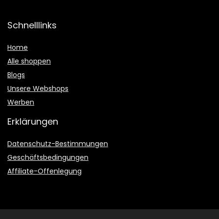
Schnelllinks
Home
Alle shoppen
Blogs
Unsere Webshops
Werben
Erklärungen
Datenschutz-Bestimmungen
Geschäftsbedingungen
Affiliate-Offenlegung