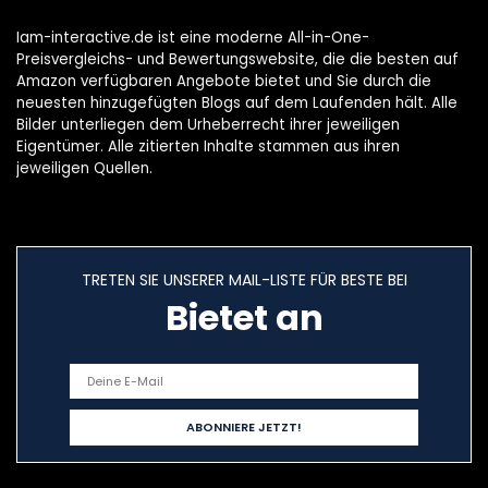
Iam-interactive.de ist eine moderne All-in-One-
Preisvergleichs- und Bewertungswebsite, die die besten auf
Amazon verfügbaren Angebote bietet und Sie durch die
neuesten hinzugefügten Blogs auf dem Laufenden hält. Alle
Bilder unterliegen dem Urheberrecht ihrer jeweiligen
Eigentümer. Alle zitierten Inhalte stammen aus ihren
jeweiligen Quellen.
TRETEN SIE UNSERER MAIL-LISTE FÜR BESTE BEI
Bietet an