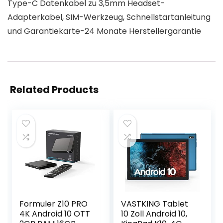
Type-C Datenkabel zu 3,5mm Headset-
Adapterkabel, SIM-Werkzeug, Schnellstartanleitung
und Garantiekarte-24 Monate Herstellergarantie
Related Products
Formuler Z10 PRO
VASTKING Tablet
4K Android 10 OTT
10 Zoll Android 10,