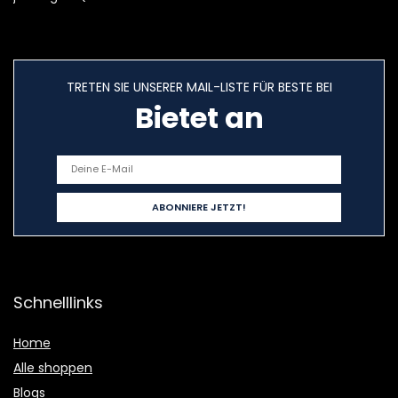
TRETEN SIE UNSERER MAIL-LISTE FÜR BESTE BEI
Bietet an
Schnelllinks
Home
Alle shoppen
Blogs