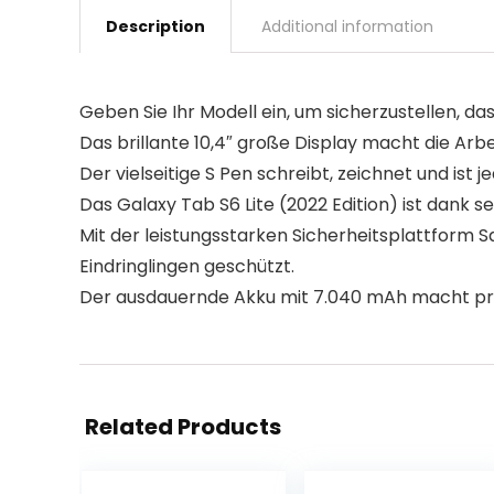
Description
Additional information
Geben Sie Ihr Modell ein, um sicherzustellen, das
Das brillante 10,4″ große Display macht die Ar
Der vielseitige S Pen schreibt, zeichnet und ist 
Das Galaxy Tab S6 Lite (2022 Edition) ist dank s
Mit der leistungsstarken Sicherheitsplattform 
Eindringlingen geschützt.
Der ausdauernde Akku mit 7.040 mAh macht pro
Related Products