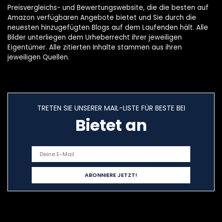
Preisvergleichs- und Bewertungswebsite, die die besten auf
Amazon verfügbaren Angebote bietet und Sie durch die
neuesten hinzugefügten Blogs auf dem Laufenden hält. Alle
Bilder unterliegen dem Urheberrecht ihrer jeweiligen
Eigentümer. Alle zitierten Inhalte stammen aus ihren
jeweiligen Quellen.
TRETEN SIE UNSERER MAIL-LISTE FÜR BESTE BEI
Bietet an