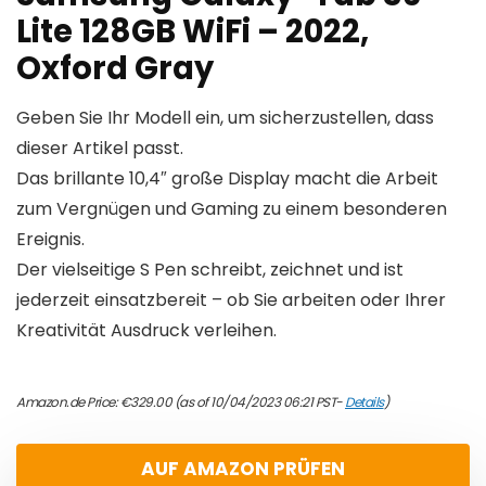
Lite 128GB WiFi – 2022,
Oxford Gray
Geben Sie Ihr Modell ein, um sicherzustellen, dass
dieser Artikel passt.
Das brillante 10,4″ große Display macht die Arbeit
zum Vergnügen und Gaming zu einem besonderen
Ereignis.
Der vielseitige S Pen schreibt, zeichnet und ist
jederzeit einsatzbereit – ob Sie arbeiten oder Ihrer
Kreativität Ausdruck verleihen.
Amazon.de Price:
€
329.00
(as of 10/04/2023 06:21 PST-
Details
)
AUF AMAZON PRÜFEN