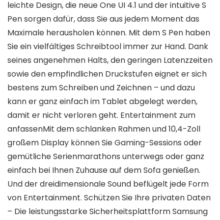
leichte Design, die neue One UI 4.1 und der intuitive S
Pen sorgen dafür, dass Sie aus jedem Moment das
Maximale herausholen können. Mit dem S Pen haben
Sie ein vielfältiges Schreibtool immer zur Hand. Dank
seines angenehmen Halts, den geringen Latenzzeiten
sowie den empfindlichen Druckstufen eignet er sich
bestens zum Schreiben und Zeichnen – und dazu
kann er ganz einfach im Tablet abgelegt werden,
damit er nicht verloren geht. Entertainment zum
anfassenMit dem schlanken Rahmen und 10,4-Zoll
großem Display können Sie Gaming-Sessions oder
gemütliche Serienmarathons unterwegs oder ganz
einfach bei Ihnen Zuhause auf dem Sofa genießen.
Und der dreidimensionale Sound beflügelt jede Form
von Entertainment. Schützen Sie Ihre privaten Daten
– Die leistungsstarke Sicherheitsplattform Samsung