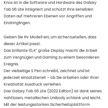
Knox ist in die Software und Hardware des Galaxy
Tab S6 Lite integriert und schützt Ihre sensiblen
Daten auf mehreren Ebenen vor Angriffen und
Eindringlingen.
Geben Sie Ihr Modell ein, um sicherzustellen, dass
dieser Artikel passt.
Das brillante 10,4″ große Display macht die Arbeit
zum Vergnügen und Gaming zu einem besonderen
Ereignis.
Der vielseitige S Pen schreibt, zeichnet und ist
jederzeit einsatzbereit – ob Sie arbeiten oder Ihrer
Kreativität Ausdruck verleihen.
Das Galaxy Tab S6 Lite (2022 Edition) ist dank seines
nahtlosen, metallischen Unibody schlank und leicht.
Mit der leistungsstarken Sicherheitsplattform