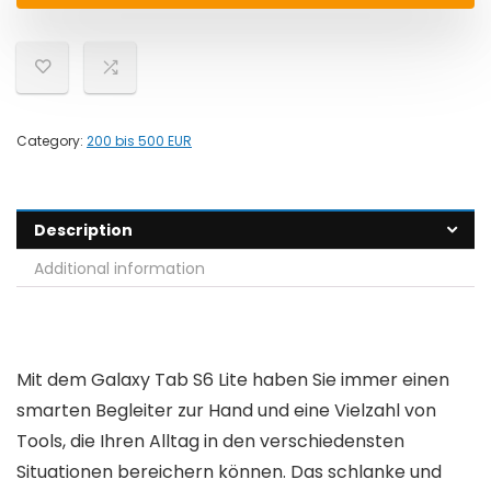
Category:
200 bis 500 EUR
Description
Additional information
Mit dem Galaxy Tab S6 Lite haben Sie immer einen
smarten Begleiter zur Hand und eine Vielzahl von
Tools, die Ihren Alltag in den verschiedensten
Situationen bereichern können. Das schlanke und