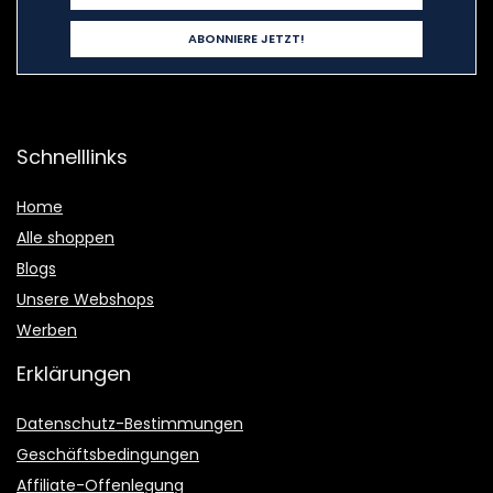
Schnelllinks
Home
Alle shoppen
Blogs
Unsere Webshops
Werben
Erklärungen
Datenschutz-Bestimmungen
Geschäftsbedingungen
Affiliate-Offenlegung