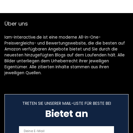
Über uns
Iam-interactive.de ist eine moderne All-in-One-
Preisvergleichs- und Bewertungswebsite, die die besten auf
Amazon verfügbaren Angebote bietet und Sie durch die
neuesten hinzugefügten Blogs auf dem Laufenden hält. Alle
Bilder unterliegen dem Urheberrecht ihrer jeweiligen
Eigentümer. Alle zitierten Inhalte stammen aus ihren
jeweiligen Quellen.
TRETEN SIE UNSERER MAIL-LISTE FÜR BESTE BEI
Bietet an