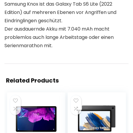
Samsung Knox ist das Galaxy Tab S6 Lite (2022
Edition) auf mehreren Ebenen vor Angriffen und
Eindringlingen geschützt.
Der ausdauernde Akku mit 7.040 mAh macht
problemlos auch lange Arbeitstage oder einen
Serienmarathon mit.
Related Products