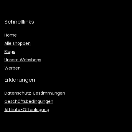
Schnelllinks
Home
Alle shoppen
Blogs
Unsere Webshops
Werben
Erklärungen
Datenschutz-Bestimmungen
Geschäftsbedingungen
Affiliate-Offenlegung