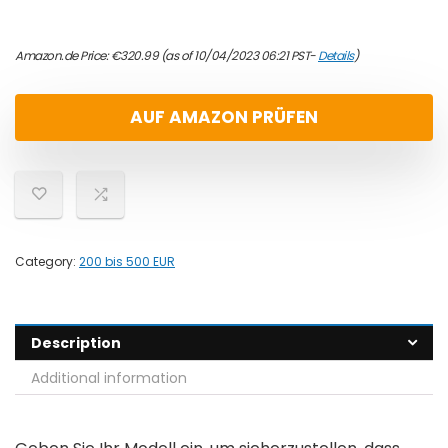
Amazon.de Price:
€
320.99
(as of 10/04/2023 06:21 PST-
Details
)
AUF AMAZON PRÜFEN
Category:
200 bis 500 EUR
Description
Additional information