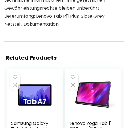
technische Informationen“. Ihre gesetzlichen
Gewährleistungsrechte bleiben unberührt
Lieferumfang: Lenovo Tab P11 Plus, Slate Grey,
Netzteil, Dokumentation
Related Products
Samsung Galaxy
Lenovo Yoga Tab 11