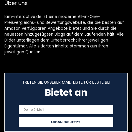
Über uns
Iam-interactive.de ist eine moderne All-in-One-
Preisvergleichs- und Bewertungswebsite, die die besten auf
Amazon verfügbaren Angebote bietet und Sie durch die
neuesten hinzugefügten Blogs auf dem Laufenden hält. Alle
Bilder unterliegen dem Urheberrecht ihrer jeweiligen
Eigentümer. Alle zitierten Inhalte stammen aus ihren
jeweiligen Quellen.
TRETEN SIE UNSERER MAIL-LISTE FÜR BESTE BEI
Bietet an