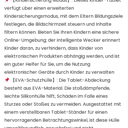
【Kindersicherung Modus】: Dieses Kinder-Tablet
verfügt über einen erweiterten
Kindersicherungsmodus, mit dem Eltern Bildungsziele
festlegen, die Bildschirmzeit steuern und Inhalte
filtern können. Bieten Sie Ihren Kindern eine sichere
Online-Umgebung; der intelligente Wecker erinnert
Kinder daran, zu verhindern, dass Kinder von
elektronischen Produkten abhängig werden, und ist
ein guter Helfer für Sie, um die Nutzung
elektronischer Geräte durch Kinder zu verwalten
【EVA-Schutzhülle】: Die Tablet-Abdeckung
besteht aus EVA-Material. Die stoßdämpfende,
leichte Silikonhülle hilft, Schäden im Falle eines
Sturzes oder Stoßes zu vermeiden. Ausgestattet mit
einem verstellbaren Tablet-Ständer für einen
hervorragenden Betrachtungswinkel, ist diese Hülle