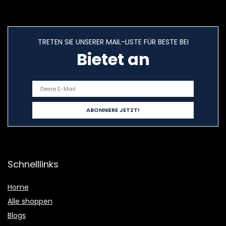
TRETEN SIE UNSERER MAIL-LISTE FÜR BESTE BEI
Bietet an
Schnelllinks
Home
Alle shoppen
Blogs