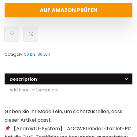
AUF AMAZON PRÜFEN
Category:
50 bis 100 EUR
Description
Additional information
Geben Sie Ihr Modell ein, um sicherzustellen, dass
dieser Artikel passt.
【Android 11-System】: AOCWEI Kinder-Tablet-PC