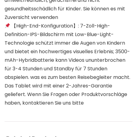
umweltfreundlich, geruchsfrei und nicht
gesundheitsschädlich für Kinder. Sie können es mit
Zuversicht verwenden
【High-End-Konfiguration】: 7-Zoll-High-
Definition-IPS-Bildschirm mit Low-Blue-Light-
Technologie schützt immer die Augen von Kindern
und bietet ein hochwertiges visuelles Erlebnis; 3500-
mAh-Hybridbatterie kann Videos ununterbrochen
für 3-4 Stunden und Standby für 7 Stunden
abspielen. was es zum besten Reisebegleiter macht.
Das Tablet wird mit einer 2-Jahres-Garantie
geliefert. Wenn Sie Fragen oder Produktvorschläge
haben, kontaktieren Sie uns bitte