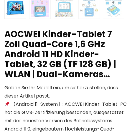
AOCWEI Kinder-Tablet 7
Zoll Quad-Core 1,6 GHz
Android 11 HD Kinder-
Tablet, 32 GB (TF 128 GB) |
WLAN | Dual-Kameras…
Geben Sie Ihr Modell ein, um sicherzustellen, dass
dieser Artikel passt.
【Android 11-System】: AOCWEI Kinder-Tablet-PC
hat die GMS-Zertifizierung bestanden, ausgestattet
mit der neuesten Version des Betriebssystems
Android 11.0, eingebautem Hochleistungs-Quad-