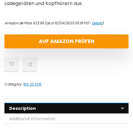
Ladegeräten und Kopfhörern aus.
Amazon.de Price:
€
13.99
(as of 10/04/2023 06:19 PST-
Details
)
AUF AMAZON PRÜFEN
Category:
Bis 20 EUR
Description
Additional information