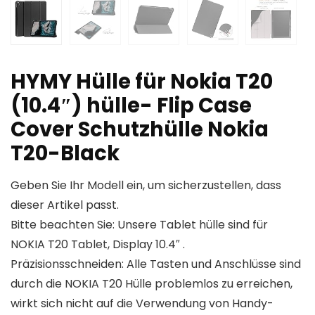
HYMY Hülle für Nokia T20
(10.4″) hülle- Flip Case
Cover Schutzhülle Nokia
T20-Black
Geben Sie Ihr Modell ein, um sicherzustellen, dass
dieser Artikel passt.
Bitte beachten Sie: Unsere Tablet hülle sind für
NOKIA T20 Tablet, Display 10.4″ .
Präzisionsschneiden: Alle Tasten und Anschlüsse sind
durch die NOKIA T20 Hülle problemlos zu erreichen,
wirkt sich nicht auf die Verwendung von Handy-