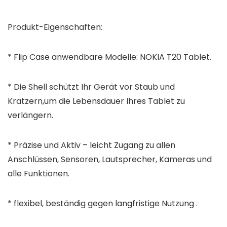
Produkt-Eigenschaften:
* Flip Case anwendbare Modelle:
NOKIA T20
Tablet.
* Die Shell schützt Ihr Gerät vor Staub und
Kratzern,um die Lebensdauer Ihres Tablet zu
verlängern.
* Präzise und Aktiv – leicht Zugang zu allen
Anschlüssen, Sensoren, Lautsprecher, Kameras und
alle Funktionen.
* flexibel, beständig gegen langfristige Nutzung .