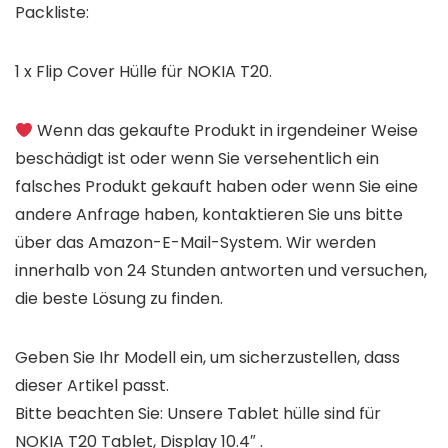
Packliste:
1 x Flip Cover Hülle für
NOKIA T20
.
Wenn das gekaufte Produkt in irgendeiner Weise
beschädigt ist oder wenn Sie versehentlich ein
falsches Produkt gekauft haben oder wenn Sie eine
andere Anfrage haben, kontaktieren Sie uns bitte
über das Amazon-E-Mail-System. Wir werden
innerhalb von 24 Stunden antworten und versuchen,
die beste Lösung zu finden.
Geben Sie Ihr Modell ein, um sicherzustellen, dass
dieser Artikel passt.
Bitte beachten Sie: Unsere Tablet hülle sind für
NOKIA T20 Tablet, Display 10.4″ .