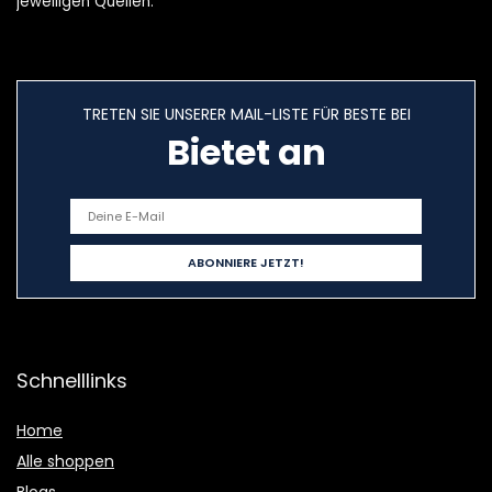
jeweiligen Quellen.
TRETEN SIE UNSERER MAIL-LISTE FÜR BESTE BEI
Bietet an
Schnelllinks
Home
Alle shoppen