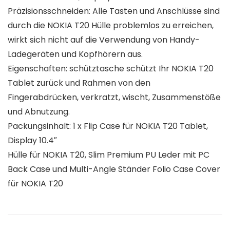
Präzisionsschneiden: Alle Tasten und Anschlüsse sind
durch die NOKIA T20 Hülle problemlos zu erreichen,
wirkt sich nicht auf die Verwendung von Handy-
Ladegeräten und Kopfhörern aus.
Eigenschaften: schütztasche schützt Ihr NOKIA T20
Tablet zurück und Rahmen von den
Fingerabdrücken, verkratzt, wischt, Zusammenstöße
und Abnutzung.
Packungsinhalt: 1 x Flip Case für NOKIA T20 Tablet,
Display 10.4″
Hülle für NOKIA T20, Slim Premium PU Leder mit PC
Back Case und Multi-Angle Ständer Folio Case Cover
für NOKIA T20