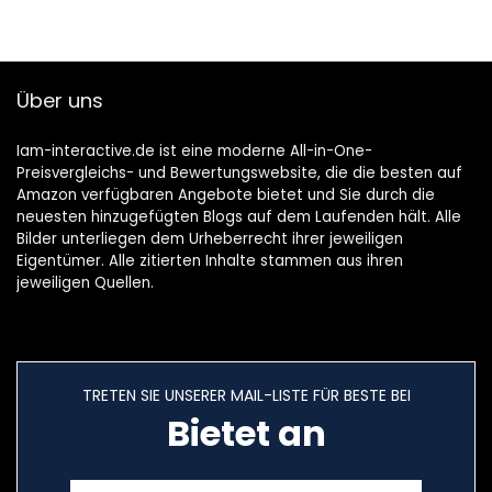
Über uns
Iam-interactive.de ist eine moderne All-in-One-
Preisvergleichs- und Bewertungswebsite, die die besten auf
Amazon verfügbaren Angebote bietet und Sie durch die
neuesten hinzugefügten Blogs auf dem Laufenden hält. Alle
Bilder unterliegen dem Urheberrecht ihrer jeweiligen
Eigentümer. Alle zitierten Inhalte stammen aus ihren
jeweiligen Quellen.
TRETEN SIE UNSERER MAIL-LISTE FÜR BESTE BEI
Bietet an