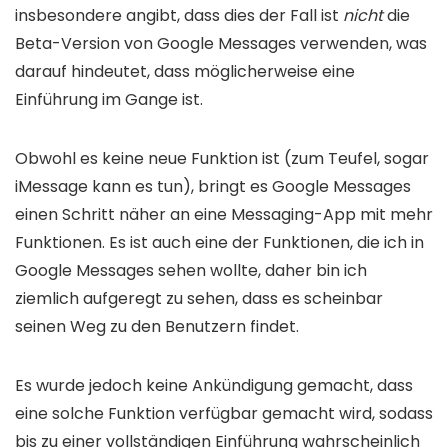
insbesondere angibt, dass dies der Fall ist
nicht
die
Beta-Version von Google Messages verwenden, was
darauf hindeutet, dass möglicherweise eine
Einführung im Gange ist.
Obwohl es keine neue Funktion ist (zum Teufel, sogar
iMessage kann es tun), bringt es Google Messages
einen Schritt näher an eine Messaging-App mit mehr
Funktionen. Es ist auch eine der Funktionen, die ich in
Google Messages sehen wollte, daher bin ich
ziemlich aufgeregt zu sehen, dass es scheinbar
seinen Weg zu den Benutzern findet.
Es wurde jedoch keine Ankündigung gemacht, dass
eine solche Funktion verfügbar gemacht wird, sodass
bis zu einer vollständigen Einführung wahrscheinlich