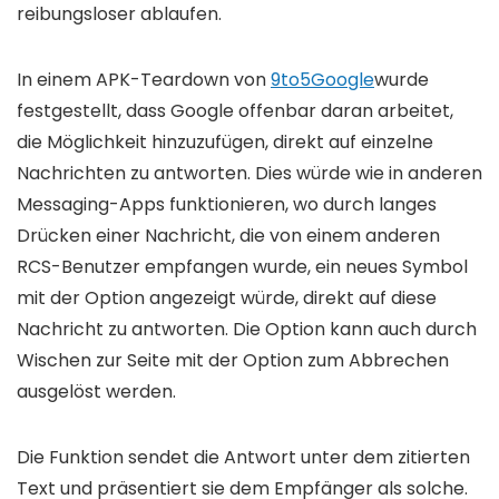
reibungsloser ablaufen.
In einem APK-Teardown von
9to5Google
wurde
festgestellt, dass Google offenbar daran arbeitet,
die Möglichkeit hinzuzufügen, direkt auf einzelne
Nachrichten zu antworten. Dies würde wie in anderen
Messaging-Apps funktionieren, wo durch langes
Drücken einer Nachricht, die von einem anderen
RCS-Benutzer empfangen wurde, ein neues Symbol
mit der Option angezeigt würde, direkt auf diese
Nachricht zu antworten. Die Option kann auch durch
Wischen zur Seite mit der Option zum Abbrechen
ausgelöst werden.
Die Funktion sendet die Antwort unter dem zitierten
Text und präsentiert sie dem Empfänger als solche.