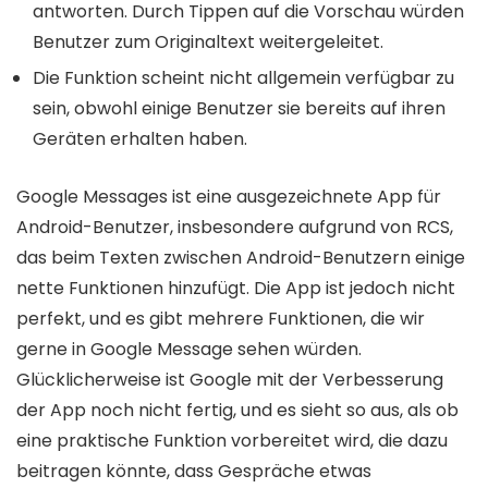
antworten. Durch Tippen auf die Vorschau würden
Benutzer zum Originaltext weitergeleitet.
Die Funktion scheint nicht allgemein verfügbar zu
sein, obwohl einige Benutzer sie bereits auf ihren
Geräten erhalten haben.
Google Messages ist eine ausgezeichnete App für
Android-Benutzer, insbesondere aufgrund von RCS,
das beim Texten zwischen Android-Benutzern einige
nette Funktionen hinzufügt. Die App ist jedoch nicht
perfekt, und es gibt mehrere Funktionen, die wir
gerne in Google Message sehen würden.
Glücklicherweise ist Google mit der Verbesserung
der App noch nicht fertig, und es sieht so aus, als ob
eine praktische Funktion vorbereitet wird, die dazu
beitragen könnte, dass Gespräche etwas