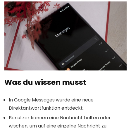
Was du wissen musst
In Google Messages wurde eine neue
Direktantwortfunktion entdeckt.
Benutzer können eine Nachricht halten oder
wischen, um auf eine einzelne Nachricht zu