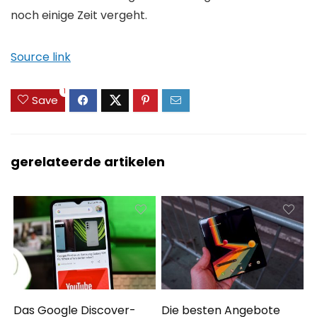
noch einige Zeit vergeht.
Source link
1
Save
gerelateerde artikelen
Das Google Discover-
Die besten Angebote