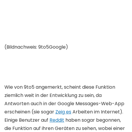
(Bildnachweis:
9to5Google
)
(
Wie von 9to5 angemerkt, scheint diese Funktion
ziemlich weit in der Entwicklung zu sein, da
Antworten auch in der Google Messages-Web-App
erscheinen (sie sogar
Zeig es
Arbeiten im Internet).
Einige Benutzer auf
Reddit
haben sogar begonnen,
die Funktion auf ihren Geräten zu sehen, wobei einer