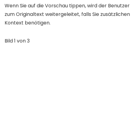
Wenn Sie auf die Vorschau tippen, wird der Benutzer
zum Originaltext weitergeleitet, falls Sie zusätzlichen
Kontext benötigen.
Bild
1
von
3