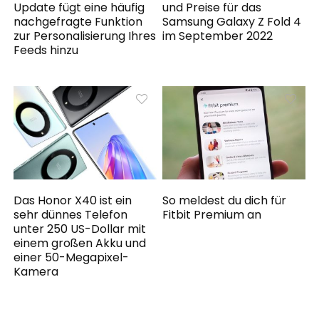
Update fügt eine häufig
und Preise für das
nachgefragte Funktion
Samsung Galaxy Z Fold 4
zur Personalisierung Ihres
im September 2022
Feeds hinzu
Das Honor X40 ist ein
So meldest du dich für
sehr dünnes Telefon
Fitbit Premium an
unter 250 US-Dollar mit
einem großen Akku und
einer 50-Megapixel-
Kamera