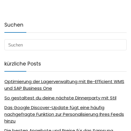
Suchen
kürzliche Posts
Optimierung der Lagerverwaltung mit Be-Efficient WMS
und SAP Business One
So gestaltest du deine nächste Dinnerparty mit Stil
Das Google Discover-Update fügt eine häufig
nachgefragte Funktion zur Personalisierung Ihres Feeds
hinzu
Die besten Angebote und Preise für das Samsung