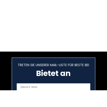
TRETEN SIE UNSERER MAIL-LISTE FÜR BESTE BEI
Bietet an