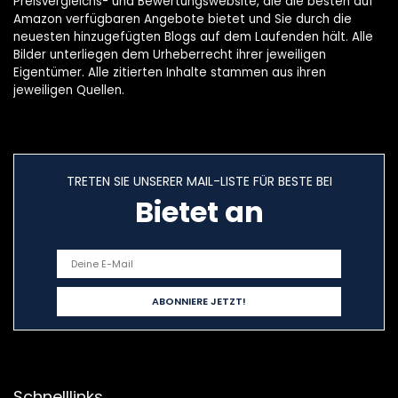
Preisvergleichs- und Bewertungswebsite, die die besten auf
Amazon verfügbaren Angebote bietet und Sie durch die
neuesten hinzugefügten Blogs auf dem Laufenden hält. Alle
Bilder unterliegen dem Urheberrecht ihrer jeweiligen
Eigentümer. Alle zitierten Inhalte stammen aus ihren
jeweiligen Quellen.
TRETEN SIE UNSERER MAIL-LISTE FÜR BESTE BEI
Bietet an
Schnelllinks