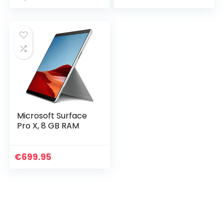
Microsoft Surface
Pro X, 8 GB RAM
€
699.95