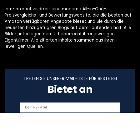
Iam-interactive.de ist eine moderne All-in-One-
Preisvergleichs- und Bewertungswebsite, die die besten auf
Amazon verfügbaren Angebote bietet und Sie durch die
neuesten hinzugefügten Blogs auf dem Laufenden hält. Alle
Bilder unterliegen dem Urheberrecht ihrer jeweiligen
Eigentümer. Alle zitierten Inhalte stammen aus ihren
jeweiligen Quellen.
TRETEN SIE UNSERER MAIL-LISTE FÜR BESTE BEI
Bietet an