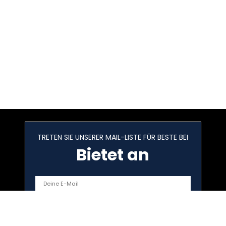
TRETEN SIE UNSERER MAIL-LISTE FÜR BESTE BEI
Bietet an