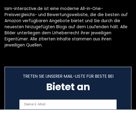
Iam-interactive.de ist eine moderne All-in-One-
Preisvergleichs- und Bewertungswebsite, die die besten auf
Amazon verfügbaren Angebote bietet und Sie durch die
neuesten hinzugefügten Blogs auf dem Laufenden hält. Alle
Bilder unterliegen dem Urheberrecht ihrer jeweiligen
Eigentümer. Alle zitierten Inhalte stammen aus ihren
jeweiligen Quellen.
TRETEN SIE UNSERER MAIL-LISTE FÜR BESTE BEI
Bietet an