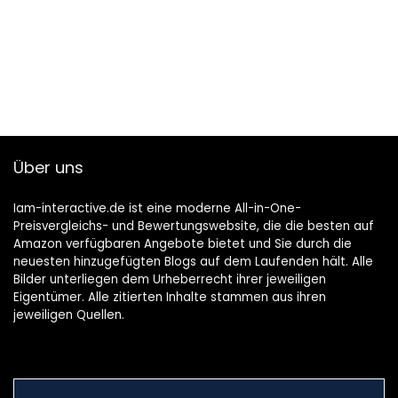
Über uns
Iam-interactive.de ist eine moderne All-in-One-
Preisvergleichs- und Bewertungswebsite, die die besten auf
Amazon verfügbaren Angebote bietet und Sie durch die
neuesten hinzugefügten Blogs auf dem Laufenden hält. Alle
Bilder unterliegen dem Urheberrecht ihrer jeweiligen
Eigentümer. Alle zitierten Inhalte stammen aus ihren
jeweiligen Quellen.