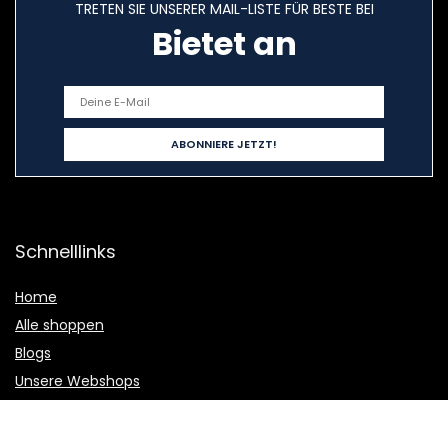
TRETEN SIE UNSERER MAIL-LISTE FÜR BESTE BEI
Bietet an
Schnelllinks
Home
Alle shoppen
Blogs
Unsere Webshops
Werben