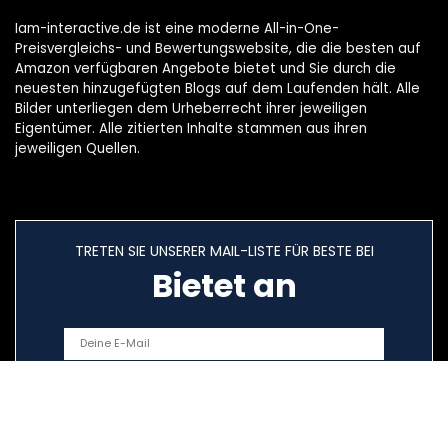
Iam-interactive.de ist eine moderne All-in-One-
Preisvergleichs- und Bewertungswebsite, die die besten auf
Amazon verfügbaren Angebote bietet und Sie durch die
neuesten hinzugefügten Blogs auf dem Laufenden hält. Alle
Bilder unterliegen dem Urheberrecht ihrer jeweiligen
Eigentümer. Alle zitierten Inhalte stammen aus ihren
jeweiligen Quellen.
TRETEN SIE UNSERER MAIL-LISTE FÜR BESTE BEI
Bietet an