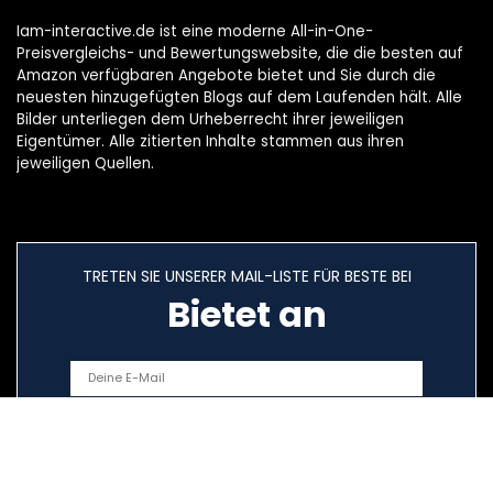
Iam-interactive.de ist eine moderne All-in-One-
Preisvergleichs- und Bewertungswebsite, die die besten auf
Amazon verfügbaren Angebote bietet und Sie durch die
neuesten hinzugefügten Blogs auf dem Laufenden hält. Alle
Bilder unterliegen dem Urheberrecht ihrer jeweiligen
Eigentümer. Alle zitierten Inhalte stammen aus ihren
jeweiligen Quellen.
TRETEN SIE UNSERER MAIL-LISTE FÜR BESTE BEI
Bietet an