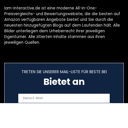
Iam-interactive.de ist eine moderne All-in-One-
Preisvergleichs- und Bewertungswebsite, die die besten auf
Amazon verfügbaren Angebote bietet und Sie durch die
neuesten hinzugefügten Blogs auf dem Laufenden hält. Alle
Bilder unterliegen dem Urheberrecht ihrer jeweiligen
Eigentümer. Alle zitierten Inhalte stammen aus ihren
jeweiligen Quellen.
TRETEN SIE UNSERER MAIL-LISTE FÜR BESTE BEI
Bietet an