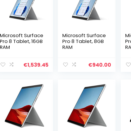
Microsoft Surface
Microsoft Surface
Mi
Pro 8 Tablet, 16GB
Pro 8 Tablet, 8GB
Pr
RAM
RAM
R
€
1,539.45
€
940.00