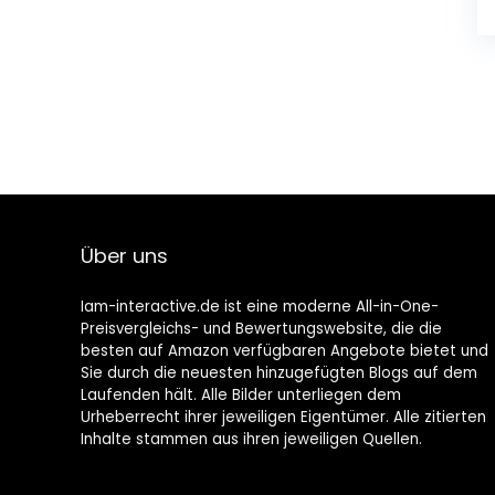
Über uns
Iam-interactive.de ist eine moderne All-in-One-
Preisvergleichs- und Bewertungswebsite, die die
besten auf Amazon verfügbaren Angebote bietet und
Sie durch die neuesten hinzugefügten Blogs auf dem
Laufenden hält. Alle Bilder unterliegen dem
Urheberrecht ihrer jeweiligen Eigentümer. Alle zitierten
Inhalte stammen aus ihren jeweiligen Quellen.