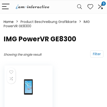
0
Home
Product Beschreibung Grafikkarte
‎IMG
PowerVR GE8300
‎IMG PowerVR GE8300
Filter
Showing the single result