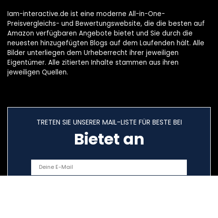
Iam-interactive.de ist eine moderne All-in-One-
Preisvergleichs- und Bewertungswebsite, die die besten auf
Amazon verfügbaren Angebote bietet und Sie durch die
neuesten hinzugefügten Blogs auf dem Laufenden hält. Alle
Bilder unterliegen dem Urheberrecht ihrer jeweiligen
Eigentümer. Alle zitierten Inhalte stammen aus ihren
jeweiligen Quellen.
TRETEN SIE UNSERER MAIL-LISTE FÜR BESTE BEI
Bietet an