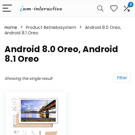
0
Home
Product Betriebssystem
‎Android 8.0 Oreo,
Android 8.1 Oreo
‎Android 8.0 Oreo, Android
8.1 Oreo
Filter
Showing the single result