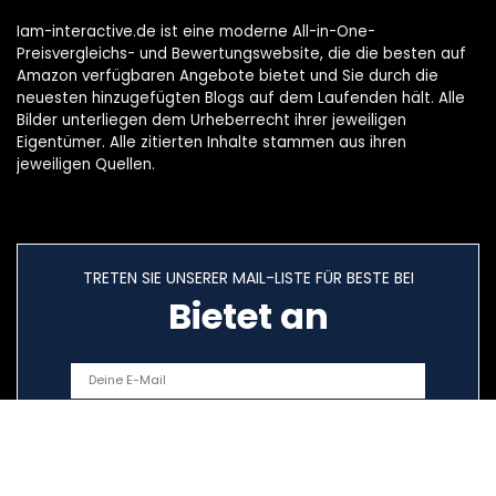
Iam-interactive.de ist eine moderne All-in-One-
Preisvergleichs- und Bewertungswebsite, die die besten auf
Amazon verfügbaren Angebote bietet und Sie durch die
neuesten hinzugefügten Blogs auf dem Laufenden hält. Alle
Bilder unterliegen dem Urheberrecht ihrer jeweiligen
Eigentümer. Alle zitierten Inhalte stammen aus ihren
jeweiligen Quellen.
TRETEN SIE UNSERER MAIL-LISTE FÜR BESTE BEI
Bietet an