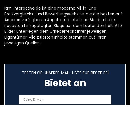
Iam-interactive.de ist eine moderne All-in-One-
Preisvergleichs- und Bewertungswebsite, die die besten auf
Amazon verfügbaren Angebote bietet und Sie durch die
neuesten hinzugefügten Blogs auf dem Laufenden hält. Alle
Bilder unterliegen dem Urheberrecht ihrer jeweiligen
Eigentümer. Alle zitierten Inhalte stammen aus ihren
jeweiligen Quellen.
TRETEN SIE UNSERER MAIL-LISTE FÜR BESTE BEI
Bietet an