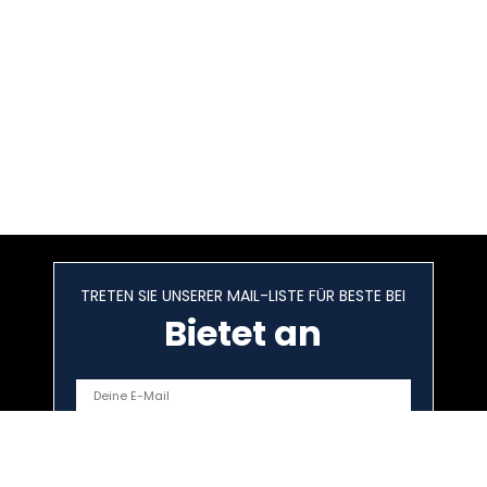
TRETEN SIE UNSERER MAIL-LISTE FÜR BESTE BEI
Bietet an