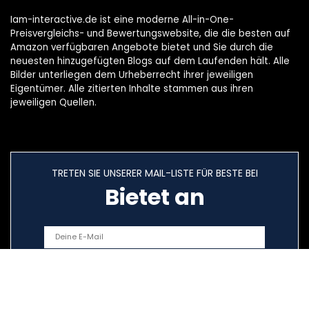
Iam-interactive.de ist eine moderne All-in-One-
Preisvergleichs- und Bewertungswebsite, die die besten auf
Amazon verfügbaren Angebote bietet und Sie durch die
neuesten hinzugefügten Blogs auf dem Laufenden hält. Alle
Bilder unterliegen dem Urheberrecht ihrer jeweiligen
Eigentümer. Alle zitierten Inhalte stammen aus ihren
jeweiligen Quellen.
TRETEN SIE UNSERER MAIL-LISTE FÜR BESTE BEI
Bietet an