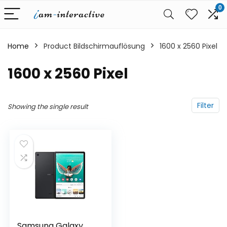
0
Home
Product Bildschirmauflösung
‎1600 x 2560 Pixel
‎1600 x 2560 Pixel
Filter
Showing the single result
Samsung Galaxy