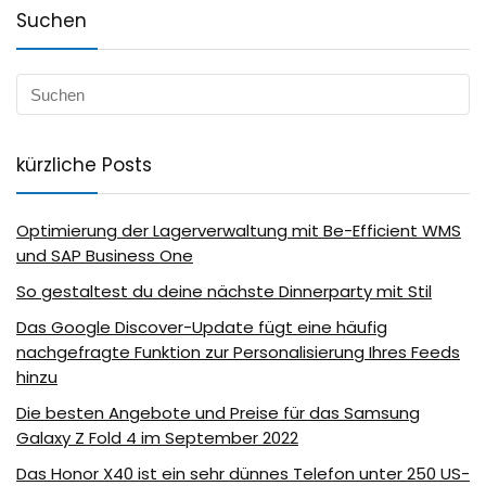
Suchen
kürzliche Posts
Optimierung der Lagerverwaltung mit Be-Efficient WMS
und SAP Business One
So gestaltest du deine nächste Dinnerparty mit Stil
Das Google Discover-Update fügt eine häufig
nachgefragte Funktion zur Personalisierung Ihres Feeds
hinzu
Die besten Angebote und Preise für das Samsung
Galaxy Z Fold 4 im September 2022
Das Honor X40 ist ein sehr dünnes Telefon unter 250 US-