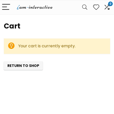
0
Cart
Your cart is currently empty.
RETURN TO SHOP