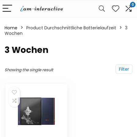
0
Home
Product Durchschnittliche Batterielaufzeit
‎3
Wochen
‎3 Wochen
Filter
Showing the single result