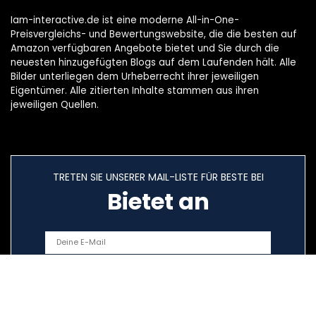
Iam-interactive.de ist eine moderne All-in-One-
Preisvergleichs- und Bewertungswebsite, die die besten auf
Amazon verfügbaren Angebote bietet und Sie durch die
neuesten hinzugefügten Blogs auf dem Laufenden hält. Alle
Bilder unterliegen dem Urheberrecht ihrer jeweiligen
Eigentümer. Alle zitierten Inhalte stammen aus ihren
jeweiligen Quellen.
TRETEN SIE UNSERER MAIL-LISTE FÜR BESTE BEI
Bietet an