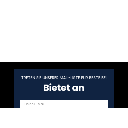
TRETEN SIE UNSERER MAIL-LISTE FÜR BESTE BEI
Bietet an