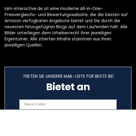
Iam-interactive.de ist eine moderne All-in-One-
Preisvergleichs- und Bewertungswebsite, die die besten auf
Amazon verfügbaren Angebote bietet und Sie durch die
neuesten hinzugefügten Blogs auf dem Laufenden hält. Alle
Bilder unterliegen dem Urheberrecht ihrer jeweiligen
Eigentümer. Alle zitierten Inhalte stammen aus ihren
jeweiligen Quellen.
TRETEN SIE UNSERER MAIL-LISTE FÜR BESTE BEI
Bietet an