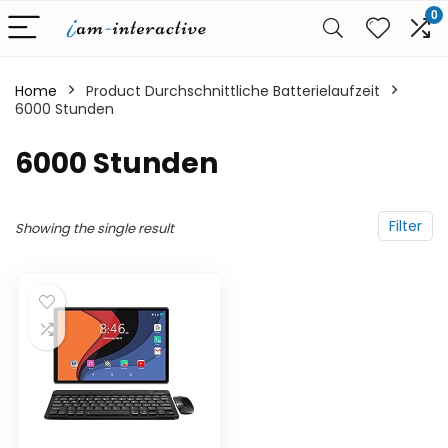
0
Home
Product Durchschnittliche Batterielaufzeit
6000 Stunden
‎6000 Stunden
Filter
Showing the single result