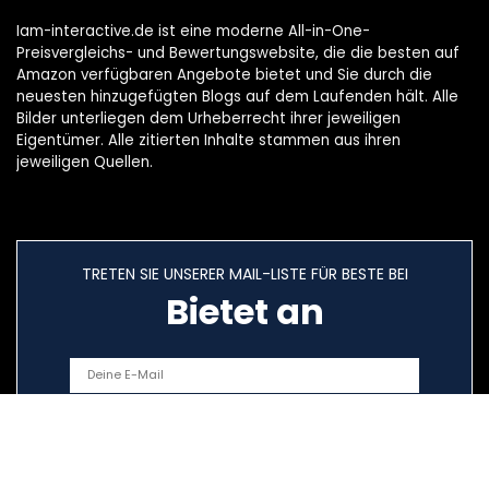
Iam-interactive.de ist eine moderne All-in-One-
Preisvergleichs- und Bewertungswebsite, die die besten auf
Amazon verfügbaren Angebote bietet und Sie durch die
neuesten hinzugefügten Blogs auf dem Laufenden hält. Alle
Bilder unterliegen dem Urheberrecht ihrer jeweiligen
Eigentümer. Alle zitierten Inhalte stammen aus ihren
jeweiligen Quellen.
TRETEN SIE UNSERER MAIL-LISTE FÜR BESTE BEI
Bietet an