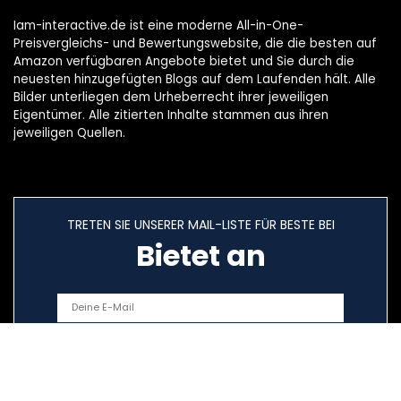
Iam-interactive.de ist eine moderne All-in-One-
Preisvergleichs- und Bewertungswebsite, die die besten auf
Amazon verfügbaren Angebote bietet und Sie durch die
neuesten hinzugefügten Blogs auf dem Laufenden hält. Alle
Bilder unterliegen dem Urheberrecht ihrer jeweiligen
Eigentümer. Alle zitierten Inhalte stammen aus ihren
jeweiligen Quellen.
TRETEN SIE UNSERER MAIL-LISTE FÜR BESTE BEI
Bietet an