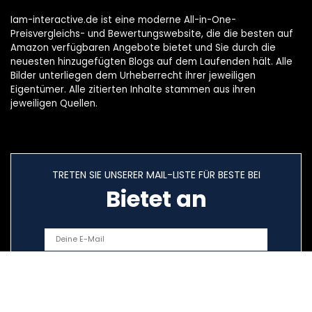
Iam-interactive.de ist eine moderne All-in-One-
Preisvergleichs- und Bewertungswebsite, die die besten auf
Amazon verfügbaren Angebote bietet und Sie durch die
neuesten hinzugefügten Blogs auf dem Laufenden hält. Alle
Bilder unterliegen dem Urheberrecht ihrer jeweiligen
Eigentümer. Alle zitierten Inhalte stammen aus ihren
jeweiligen Quellen.
TRETEN SIE UNSERER MAIL-LISTE FÜR BESTE BEI
Bietet an