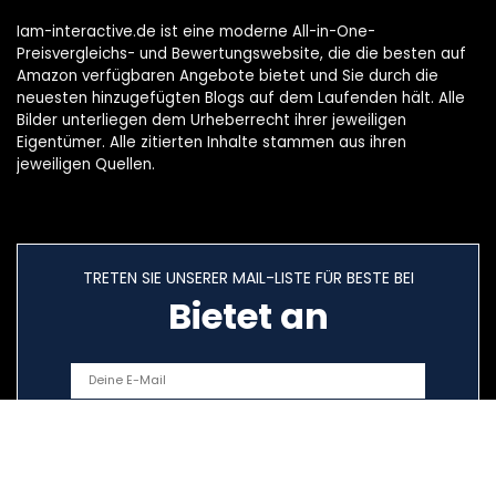
Iam-interactive.de ist eine moderne All-in-One-
Preisvergleichs- und Bewertungswebsite, die die besten auf
Amazon verfügbaren Angebote bietet und Sie durch die
neuesten hinzugefügten Blogs auf dem Laufenden hält. Alle
Bilder unterliegen dem Urheberrecht ihrer jeweiligen
Eigentümer. Alle zitierten Inhalte stammen aus ihren
jeweiligen Quellen.
TRETEN SIE UNSERER MAIL-LISTE FÜR BESTE BEI
Bietet an