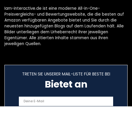
Iam-interactive.de ist eine moderne All-in-One-
Preisvergleichs- und Bewertungswebsite, die die besten auf
Amazon verfügbaren Angebote bietet und Sie durch die
neuesten hinzugefügten Blogs auf dem Laufenden hält. Alle
Bilder unterliegen dem Urheberrecht ihrer jeweiligen
Eigentümer. Alle zitierten Inhalte stammen aus ihren
jeweiligen Quellen.
TRETEN SIE UNSERER MAIL-LISTE FÜR BESTE BEI
Bietet an