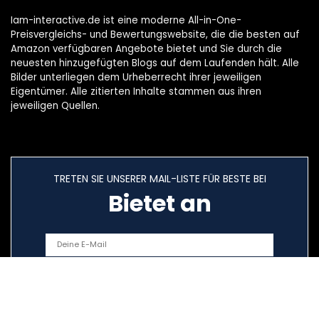
Iam-interactive.de ist eine moderne All-in-One-
Preisvergleichs- und Bewertungswebsite, die die besten auf
Amazon verfügbaren Angebote bietet und Sie durch die
neuesten hinzugefügten Blogs auf dem Laufenden hält. Alle
Bilder unterliegen dem Urheberrecht ihrer jeweiligen
Eigentümer. Alle zitierten Inhalte stammen aus ihren
jeweiligen Quellen.
TRETEN SIE UNSERER MAIL-LISTE FÜR BESTE BEI
Bietet an