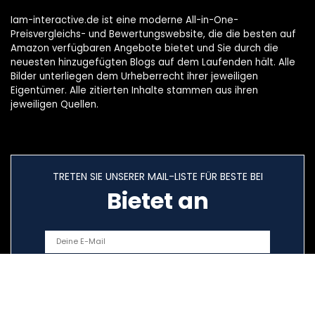
Iam-interactive.de ist eine moderne All-in-One-
Preisvergleichs- und Bewertungswebsite, die die besten auf
Amazon verfügbaren Angebote bietet und Sie durch die
neuesten hinzugefügten Blogs auf dem Laufenden hält. Alle
Bilder unterliegen dem Urheberrecht ihrer jeweiligen
Eigentümer. Alle zitierten Inhalte stammen aus ihren
jeweiligen Quellen.
TRETEN SIE UNSERER MAIL-LISTE FÜR BESTE BEI
Bietet an