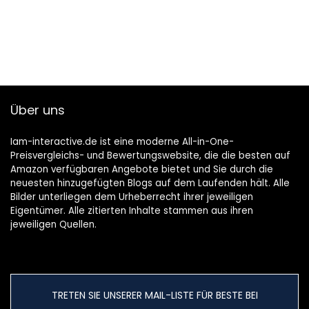
Über uns
Iam-interactive.de ist eine moderne All-in-One-
Preisvergleichs- und Bewertungswebsite, die die besten auf
Amazon verfügbaren Angebote bietet und Sie durch die
neuesten hinzugefügten Blogs auf dem Laufenden hält. Alle
Bilder unterliegen dem Urheberrecht ihrer jeweiligen
Eigentümer. Alle zitierten Inhalte stammen aus ihren
jeweiligen Quellen.
TRETEN SIE UNSERER MAIL-LISTE FÜR BESTE BEI