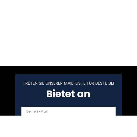
TRETEN SIE UNSERER MAIL-LISTE FÜR BESTE BEI
Bietet an