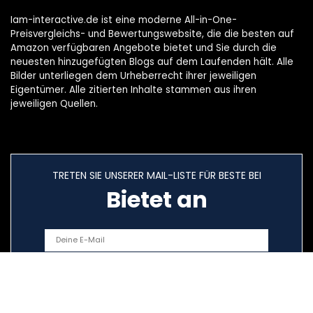
Iam-interactive.de ist eine moderne All-in-One-
Preisvergleichs- und Bewertungswebsite, die die besten auf
Amazon verfügbaren Angebote bietet und Sie durch die
neuesten hinzugefügten Blogs auf dem Laufenden hält. Alle
Bilder unterliegen dem Urheberrecht ihrer jeweiligen
Eigentümer. Alle zitierten Inhalte stammen aus ihren
jeweiligen Quellen.
TRETEN SIE UNSERER MAIL-LISTE FÜR BESTE BEI
Bietet an