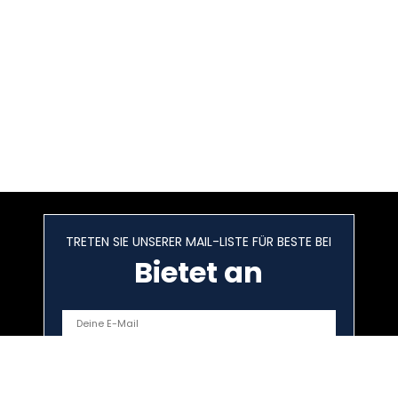
TRETEN SIE UNSERER MAIL-LISTE FÜR BESTE BEI
Bietet an