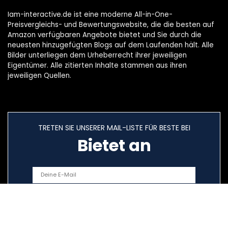
Iam-interactive.de ist eine moderne All-in-One-
Preisvergleichs- und Bewertungswebsite, die die besten auf
Amazon verfügbaren Angebote bietet und Sie durch die
neuesten hinzugefügten Blogs auf dem Laufenden hält. Alle
Bilder unterliegen dem Urheberrecht ihrer jeweiligen
Eigentümer. Alle zitierten Inhalte stammen aus ihren
jeweiligen Quellen.
TRETEN SIE UNSERER MAIL-LISTE FÜR BESTE BEI
Bietet an