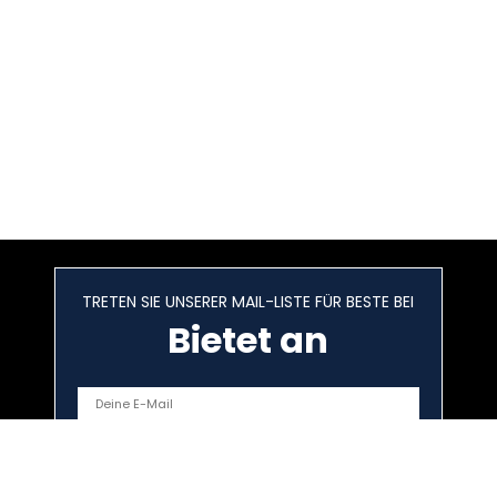
TRETEN SIE UNSERER MAIL-LISTE FÜR BESTE BEI
Bietet an