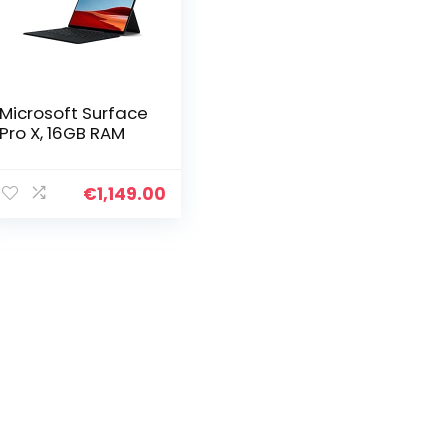
Microsoft Surface
Pro X, 16GB RAM
€
1,149.00