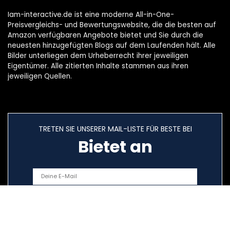
Iam-interactive.de ist eine moderne All-in-One-
Preisvergleichs- und Bewertungswebsite, die die besten auf
Amazon verfügbaren Angebote bietet und Sie durch die
neuesten hinzugefügten Blogs auf dem Laufenden hält. Alle
Bilder unterliegen dem Urheberrecht ihrer jeweiligen
Eigentümer. Alle zitierten Inhalte stammen aus ihren
jeweiligen Quellen.
TRETEN SIE UNSERER MAIL-LISTE FÜR BESTE BEI
Bietet an