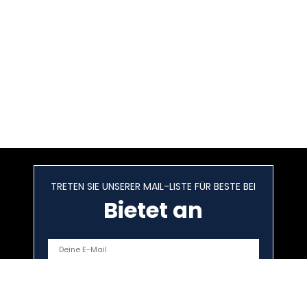
TRETEN SIE UNSERER MAIL-LISTE FÜR BESTE BEI
Bietet an