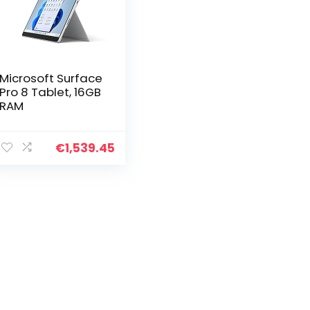
Microsoft Surface
Pro 8 Tablet, 16GB
RAM
€
1,539.45