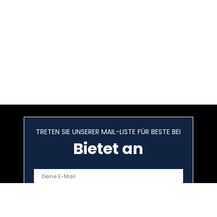
TRETEN SIE UNSERER MAIL-LISTE FÜR BESTE BEI
Bietet an