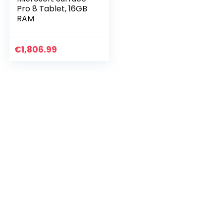
Pro 8 Tablet, 16GB
RAM
€
1,806.99