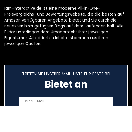
Iam-interactive.de ist eine moderne All-in-One-
Preisvergleichs- und Bewertungswebsite, die die besten auf
Amazon verfügbaren Angebote bietet und Sie durch die
neuesten hinzugefügten Blogs auf dem Laufenden hält. Alle
Bilder unterliegen dem Urheberrecht ihrer jeweiligen
Eigentümer. Alle zitierten Inhalte stammen aus ihren
jeweiligen Quellen.
TRETEN SIE UNSERER MAIL-LISTE FÜR BESTE BEI
Bietet an